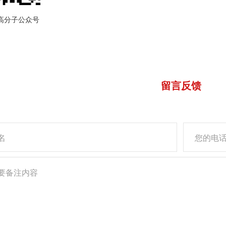
分子公众号
留言反馈