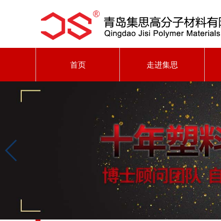
首页
走进集思