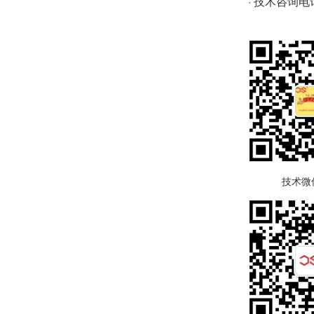
· 技术咨询电话：
技术微信号