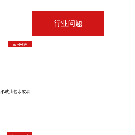
行业问题
返回列表
候形成油包水或者