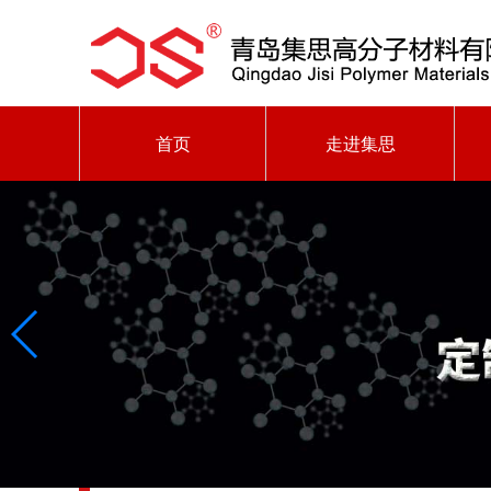
首页
走进集思