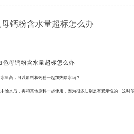
色母钙粉含水量超标怎么办
白色母钙粉含水量超标怎么办
含水量高，可以原料和钙粉一起加热除水吗？
机中除水后，再和其他原料一起使用，因为很多助剂是有双亲性的，这时